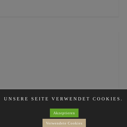
UNSERE SEITE VERWENDET COOKIES.
Akzeptieren
Verwendete Cookies