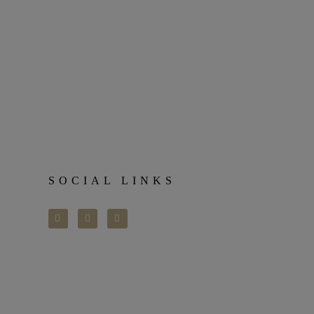
SOCIAL LINKS