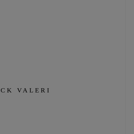
ACK VALERI