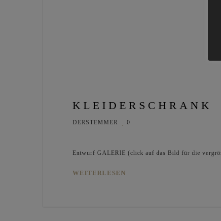
KLEIDERSCHRANK
DERSTEMMER
0
Entwurf GALERIE (click auf das Bild für die vergrö
WEITERLESEN