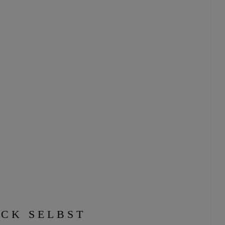
ACK SELBST