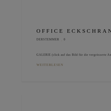
OFFICE ECKSCHRA
DERSTEMMER
0
GALERIE (click auf das Bild für die vergrösserte An
WEITERLESEN