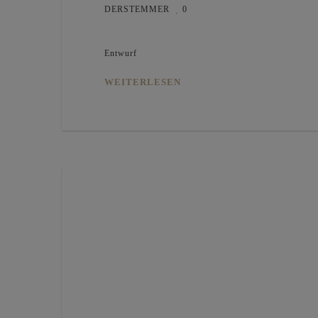
DERSTEMMER
0
Entwurf
WEITERLESEN