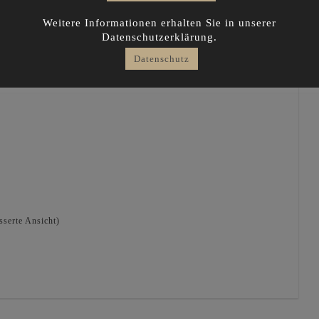
Weitere Informationen erhalten Sie in unserer
Datenschutzerklärung.
Datenschutz
sserte Ansicht)