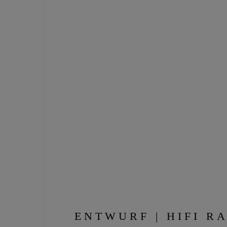
ENTWURF | HIFI R