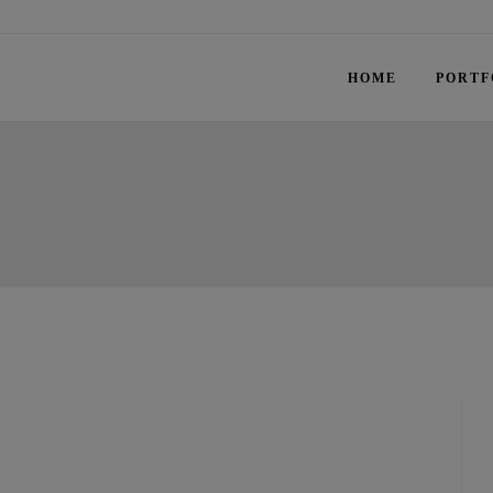
HOME
PORTF