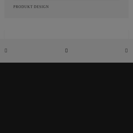
PRODUKT DESIGN