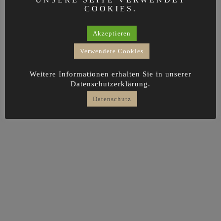
COOKIES.
Akzeptieren
Verwendete Cookies
Weitere Informationen erhalten Sie in unserer
Datenschutzerklärung.
Datenschutz