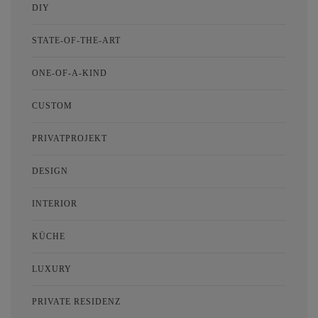
DIY
STATE-OF-THE-ART
ONE-OF-A-KIND
CUSTOM
PRIVATPROJEKT
DESIGN
INTERIOR
KÜCHE
LUXURY
PRIVATE RESIDENZ