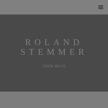
ROLAND
STEMMER
ÜBER MICH