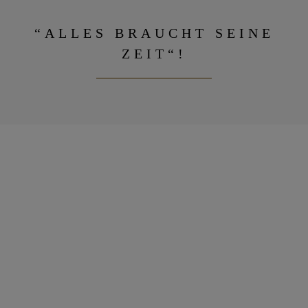
“ALLES BRAUCHT SEINE
ZEIT“!