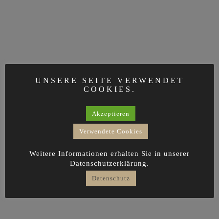
UNSERE SEITE VERWENDET
COOKIES.
Akzeptieren
Verwendete Cookies
Weitere Informationen erhalten Sie in unserer
Datenschutzerklärung.
Datenschutz