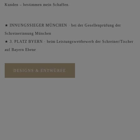
Kunden – bestimmen mein Schaffen.
★ INNUNGSSIEGER MÜNCHEN · bei der Gesellenprüfung der
Schreinerinnung München
★ 3. PLATZ BYERN · beim Leistungswettbewerb der Schreiner/Tischer
auf Bayern Ebene
DESIGNS & ENTWÜRFE