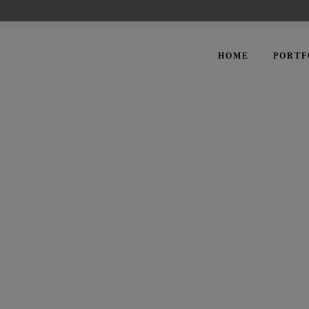
HOME
PORTF