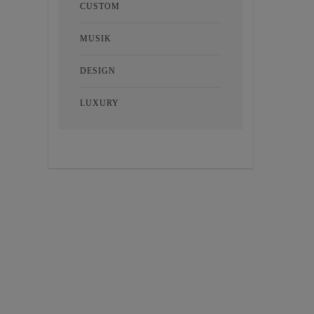
CUSTOM
MUSIK
DESIGN
LUXURY