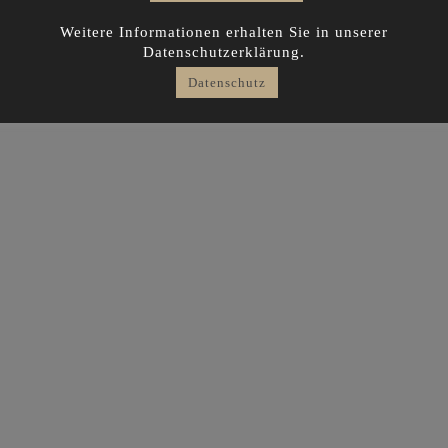
Weitere Informationen erhalten Sie in unserer
Datenschutzerklärung.
Datenschutz