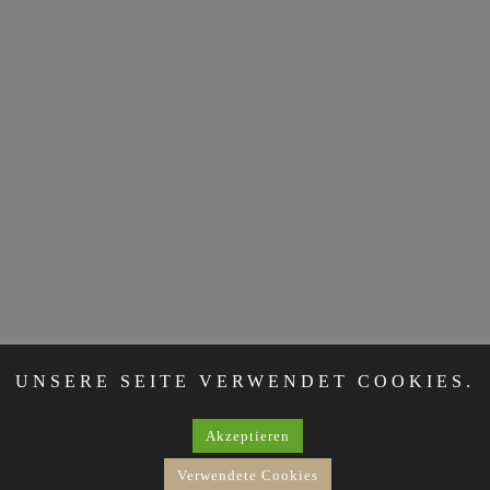
UNSERE SEITE VERWENDET COOKIES.
Akzeptieren
Verwendete Cookies