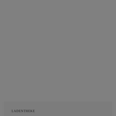
LADENTHEKE