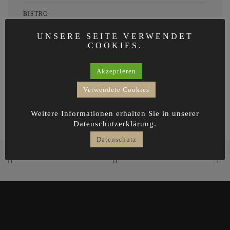
BISTRO
UNSERE SEITE VERWENDET
CUSTOM
COOKIES.
AUFBEWAREN
Akzeptieren
DESIGN
Verwendete Cookies
Weitere Informationen erhalten Sie in unserer
Datenschutzerklärung.
Datenschutz