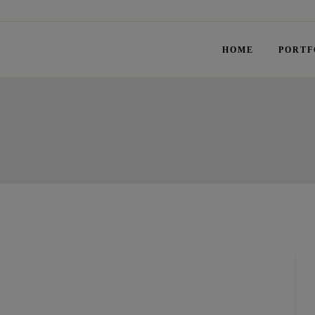
HOME
PORTF