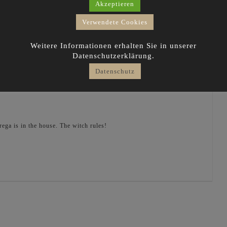
Akzeptieren
Verwendete Cookies
Weitere Informationen erhalten Sie in unserer
Datenschutzerklärung.
Datenschutz
ega is in the house. The witch rules!