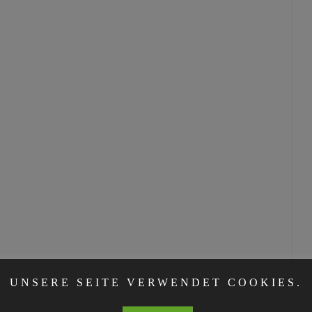
UNSERE SEITE VERWENDET COOKIES.