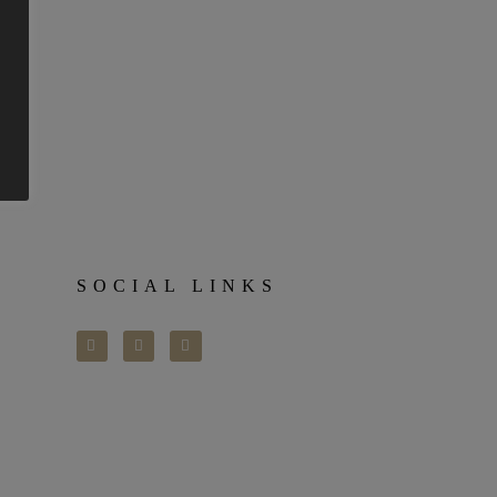
SOCIAL LINKS