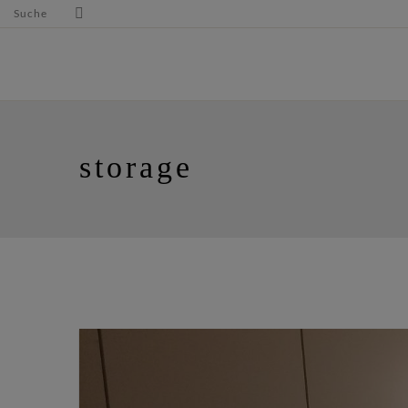
Suche
storage