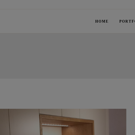
HOME
PORTF