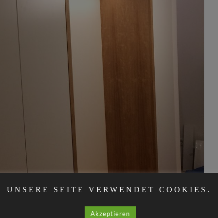
UNSERE SEITE VERWENDET COOKIES.
Akzeptieren