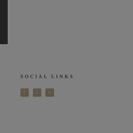
SOCIAL LINKS