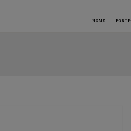
HOME
PORTF