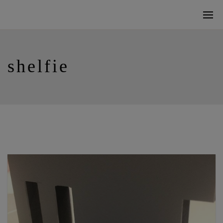
shelfie