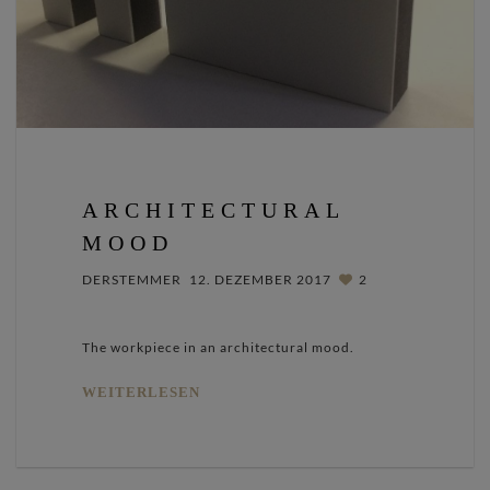
ARCHITECTURAL
MOOD
DERSTEMMER
12. DEZEMBER 2017
2
The workpiece in an architectural mood.
WEITERLESEN