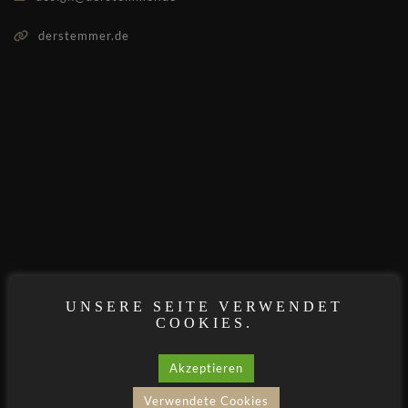
derstemmer.de
UNSERE SEITE VERWENDET
COOKIES.
Akzeptieren
Verwendete Cookies