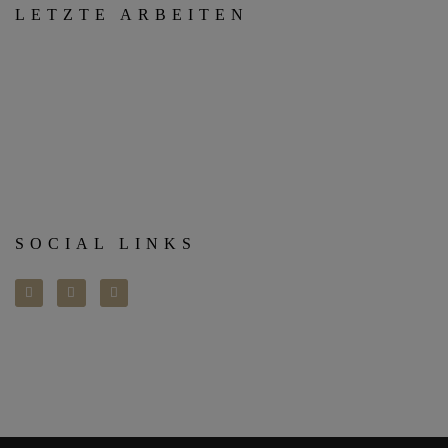
LETZTE ARBEITEN
SOCIAL LINKS