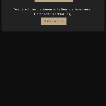
Weitere Informationen erhalten Sie in unserer
Datenschutzerklärung.
Datenschutz