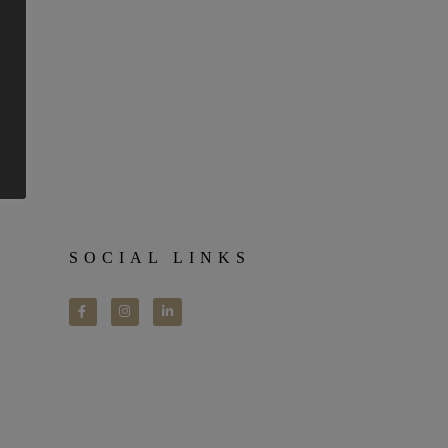
SOCIAL LINKS