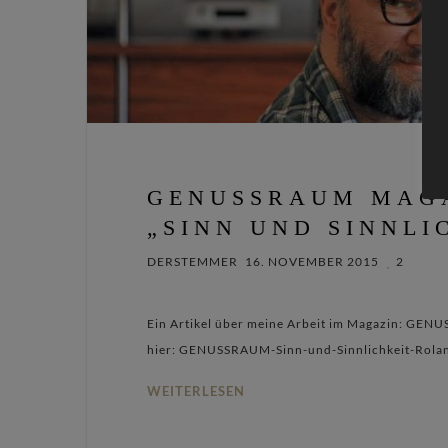
GENUSSRAUM MAGA
„SINN UND SINNLI
DERSTEMMER
16. NOVEMBER 2015
2
Ein Artikel über meine Arbeit im Magazin: GENU
hier: GENUSSRAUM-Sinn-und-Sinnlichkeit-Rol
WEITERLESEN