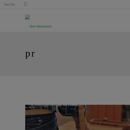
Suche
pr