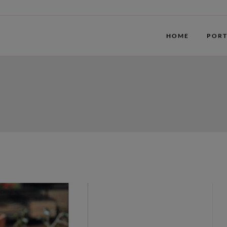
HOME
PORT