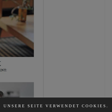
UNSERE SEITE VERWENDET COOKIES.