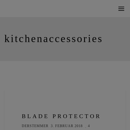
kitchenaccessories
BLADE PROTECTOR
DERSTEMMER
3. FEBRUAR 2018
4