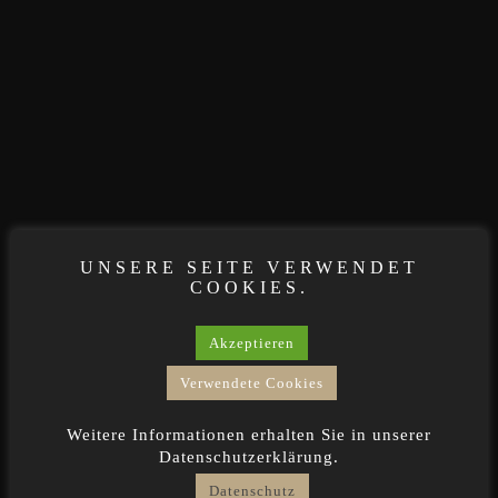
UNSERE SEITE VERWENDET
COOKIES.
Akzeptieren
Verwendete Cookies
Weitere Informationen erhalten Sie in unserer
Datenschutzerklärung.
Datenschutz