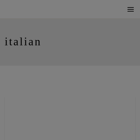
italian