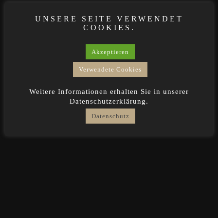
UNSERE SEITE VERWENDET
COOKIES.
Akzeptieren
Verwendete Cookies
Weitere Informationen erhalten Sie in unserer
Datenschutzerklärung.
Datenschutz