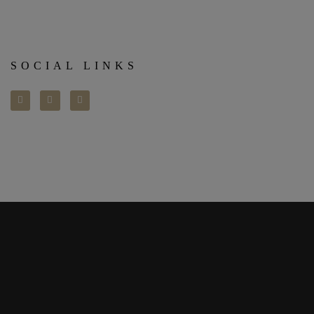
SOCIAL LINKS