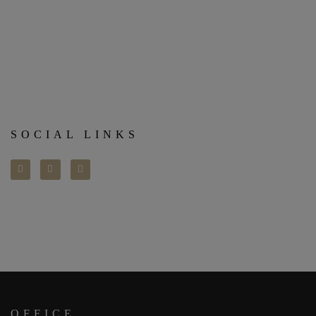
SOCIAL LINKS
OFFICE