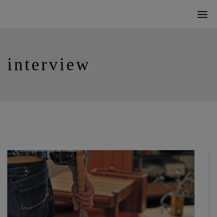
interview