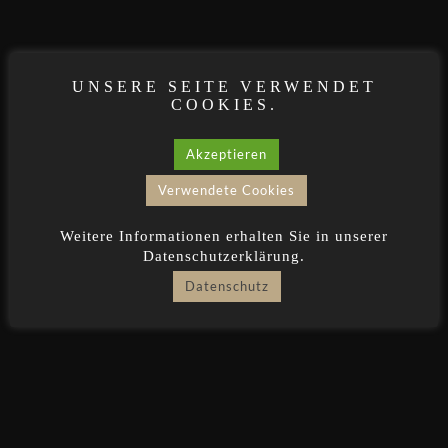
UNSERE SEITE VERWENDET
COOKIES.
Akzeptieren
Verwendete Cookies
Weitere Informationen erhalten Sie in unserer
Datenschutzerklärung.
Datenschutz