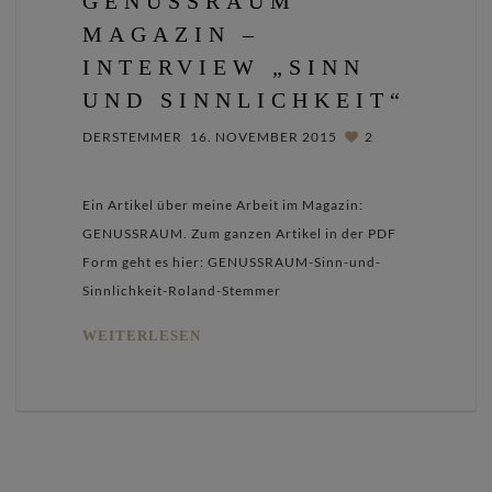
GENUSSRAUM
MAGAZIN –
INTERVIEW „SINN
UND SINNLICHKEIT“
DERSTEMMER
16. NOVEMBER 2015
2
Ein Artikel über meine Arbeit im Magazin:
GENUSSRAUM. Zum ganzen Artikel in der PDF
Form geht es hier: GENUSSRAUM-Sinn-und-
Sinnlichkeit-Roland-Stemmer
WEITERLESEN