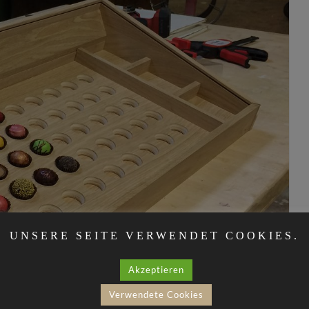
UNSERE SEITE VERWENDET COOKIES.
Akzeptieren
Verwendete Cookies