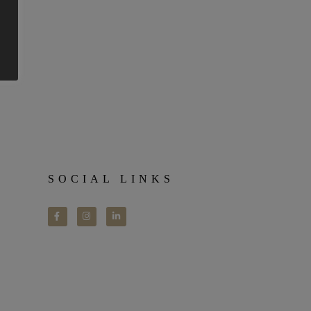
SOCIAL LINKS