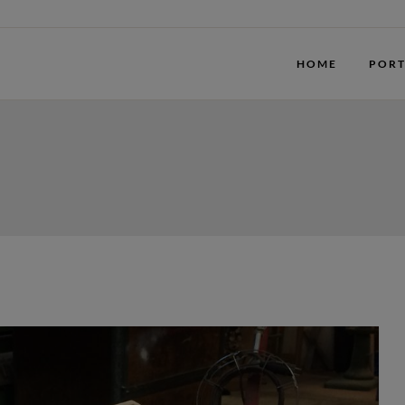
HOME
PORT