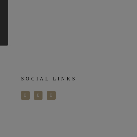
SOCIAL LINKS