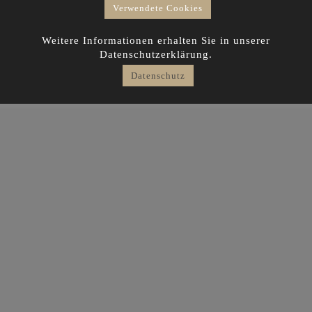
Verwendete Cookies
Weitere Informationen erhalten Sie in unserer
Datenschutzerklärung.
Datenschutz