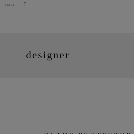
Suche
designer