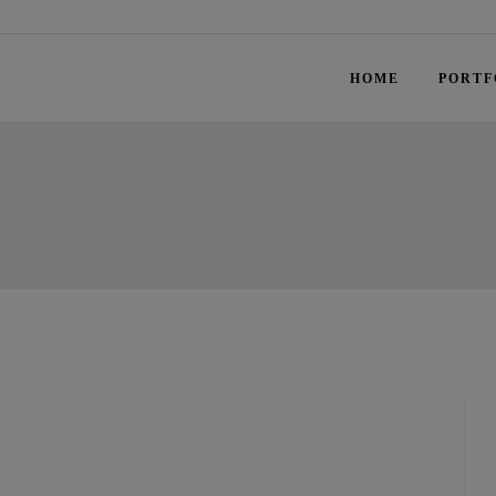
HOME
PORTF