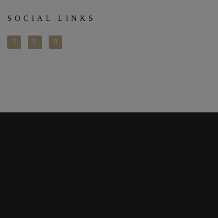
SOCIAL LINKS