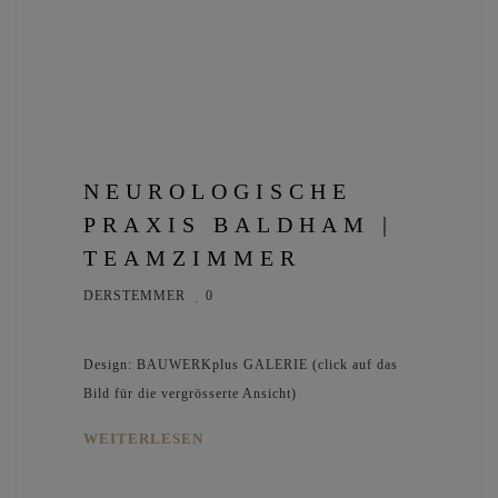
NEUROLOGISCHE
PRAXIS BALDHAM |
TEAMZIMMER
DERSTEMMER
0
Design: BAUWERKplus GALERIE (click auf das
Bild für die vergrösserte Ansicht)
WEITERLESEN