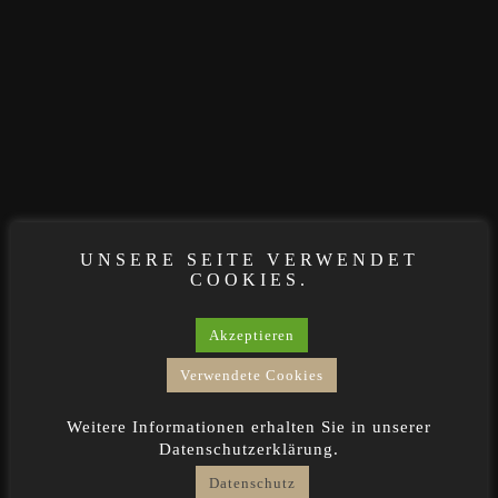
UNSERE SEITE VERWENDET
COOKIES.
Akzeptieren
Verwendete Cookies
Weitere Informationen erhalten Sie in unserer
Datenschutzerklärung.
Datenschutz