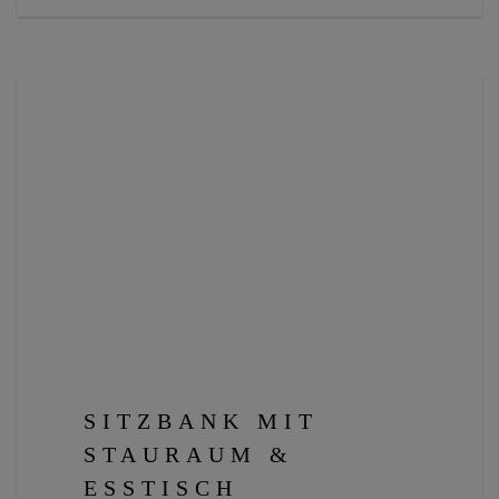
SITZBANK MIT
STAURAUM &
ESSTISCH