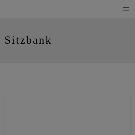
Sitzbank