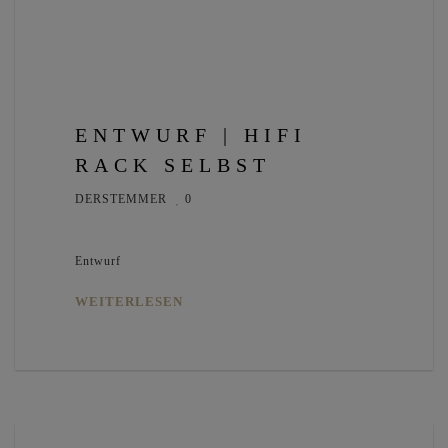
ENTWURF | HIFI
RACK SELBST
DERSTEMMER
0
Entwurf
WEITERLESEN