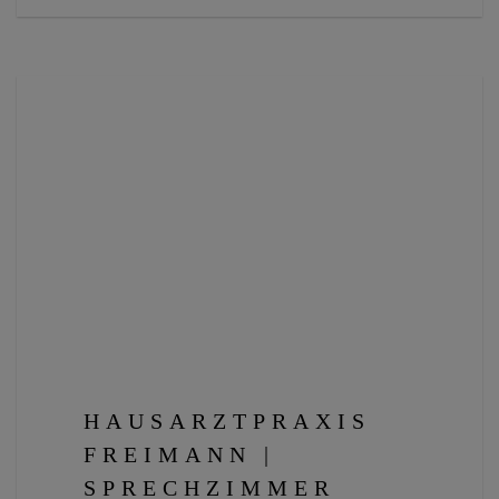
HAUSARZTPRAXIS
FREIMANN |
SPRECHZIMMER