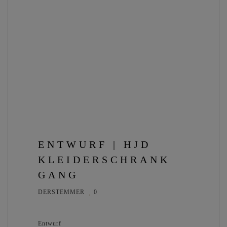
ENTWURF | HJD
KLEIDERSCHRANK
GANG
DERSTEMMER
0
Entwurf