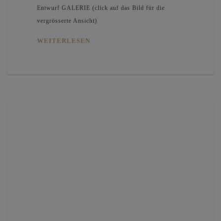
Entwurf GALERIE (click auf das Bild für die
vergrösserte Ansicht)
WEITERLESEN