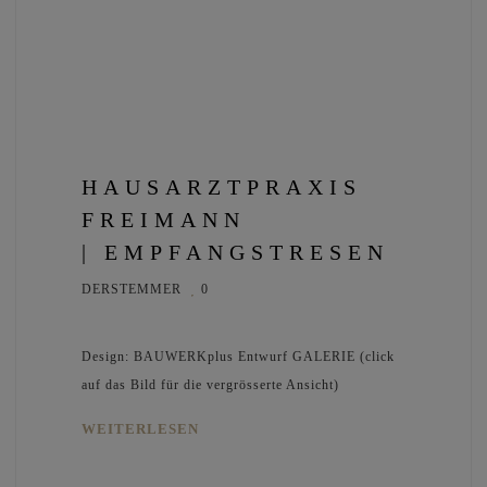
HAUSARZTPRAXIS
FREIMANN
| EMPFANGSTRESEN
DERSTEMMER
0
Design: BAUWERKplus Entwurf GALERIE (click
auf das Bild für die vergrösserte Ansicht)
WEITERLESEN