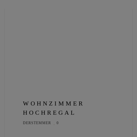
WOHNZIMMER
HOCHREGAL
DERSTEMMER
0