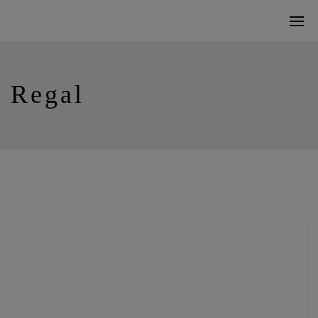
Regal