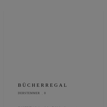
BÜCHERREGAL
DERSTEMMER
0