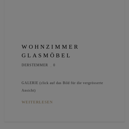
WOHNZIMMER
GLASMÖBEL
DERSTEMMER
0
GALERIE (click auf das Bild für die vergrösserte
Ansicht)
WEITERLESEN