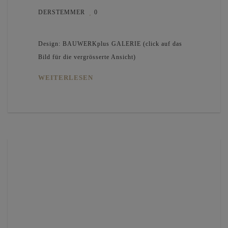
DERSTEMMER
0
Design: BAUWERKplus GALERIE (click auf das
Bild für die vergrösserte Ansicht)
WEITERLESEN