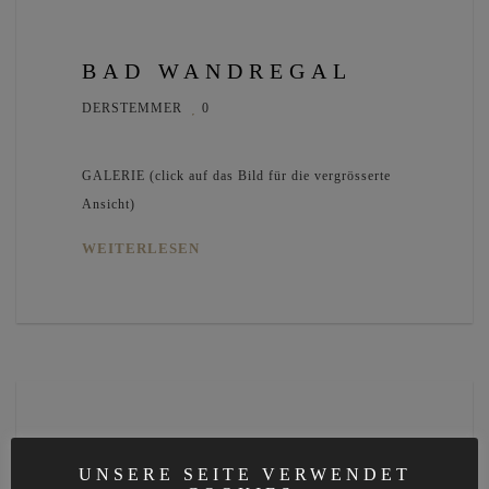
BAD WANDREGAL
DERSTEMMER
0
GALERIE (click auf das Bild für die vergrösserte
Ansicht)
WEITERLESEN
UNSERE SEITE VERWENDET