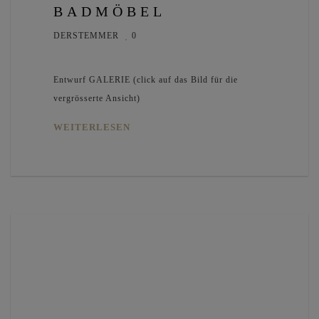
BADMÖBEL
DERSTEMMER
0
Entwurf GALERIE (click auf das Bild für die
vergrösserte Ansicht)
WEITERLESEN