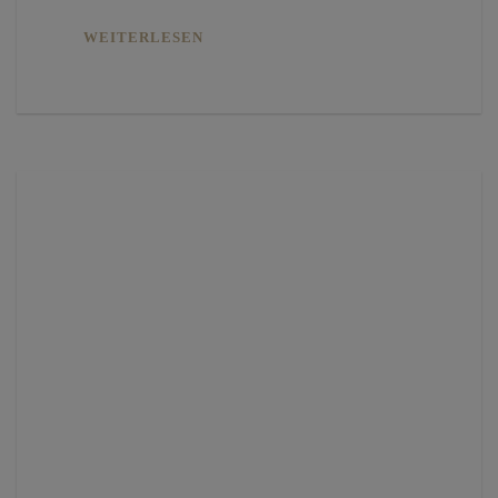
WEITERLESEN