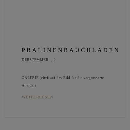
PRALINENBAUCHLADEN
DERSTEMMER
0
GALERIE (click auf das Bild für die vergrösserte
Ansicht)
WEITERLESEN