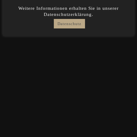
Weitere Informationen erhalten Sie in unserer
Datenschutzerklärung.
Datenschutz