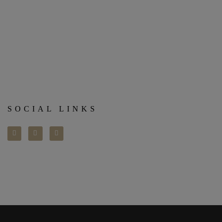
SOCIAL LINKS