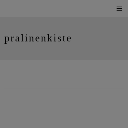
pralinenkiste