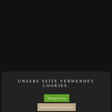
UNSERE SEITE VERWENDET
COOKIES.
Akzeptieren
Verwendete Cookies