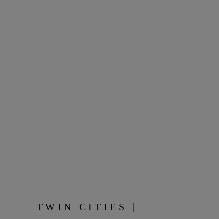
TWIN CITIES |