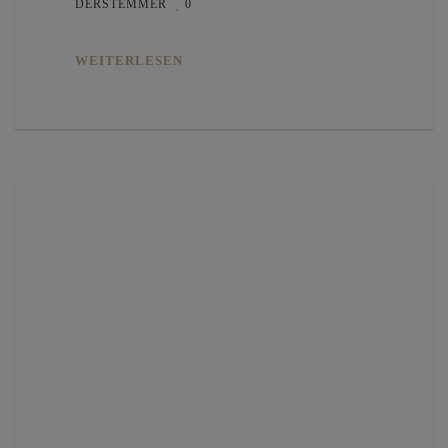
DERSTEMMER
0
WEITERLESEN