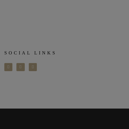
SOCIAL LINKS