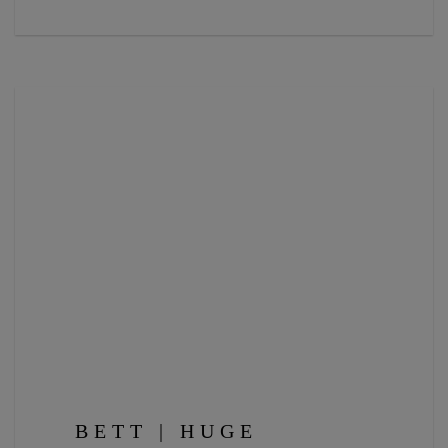
BETT | HUGE