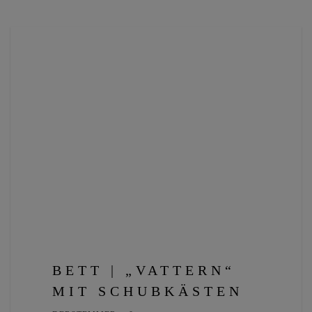
BETT | „VATTERN“
MIT SCHUBKÄSTEN