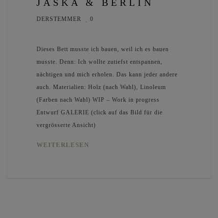
JASKA & BERLIN
DERSTEMMER
0
Dieses Bett musste ich bauen, weil ich es bauen
musste. Denn: Ich wollte zutiefst entspannen,
nächtigen und mich erholen. Das kann jeder andere
auch. Materialien: Holz (nach Wahl), Linoleum
(Farben nach Wahl) WIP – Work in progress
Entwurf GALERIE (click auf das Bild für die
vergrösserte Ansicht)
WEITERLESEN