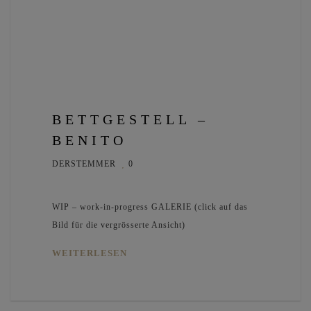
BETTGESTELL –
BENITO
DERSTEMMER
0
WIP – work-in-progress GALERIE (click auf das
Bild für die vergrösserte Ansicht)
WEITERLESEN