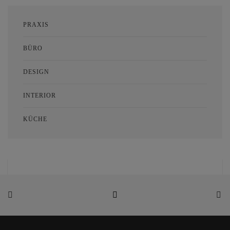
PRAXIS
BÜRO
DESIGN
INTERIOR
KÜCHE