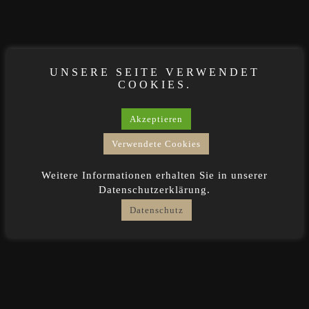
UNSERE SEITE VERWENDET
COOKIES.
Akzeptieren
Verwendete Cookies
Weitere Informationen erhalten Sie in unserer
Datenschutzerklärung.
Datenschutz