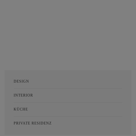
DESIGN
INTERIOR
KÜCHE
PRIVATE RESIDENZ