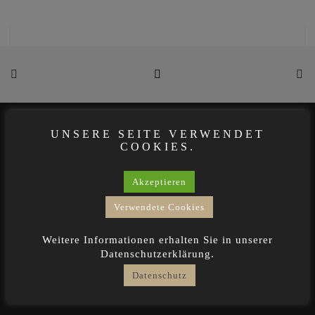
UNSERE SEITE VERWENDET
COOKIES.
Akzeptieren
Verwendete Cookies
Weitere Informationen erhalten Sie in unserer
Datenschutzerklärung.
Datenschutz