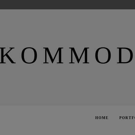
EKOMMO
HOME
PORTF