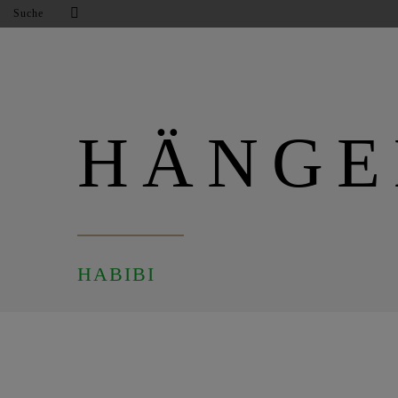
Suche
HÄNG
HABIBI