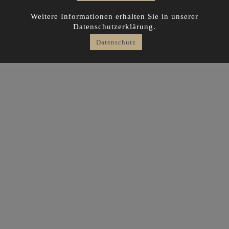
Weitere Informationen erhalten Sie in unserer
Datenschutzerklärung.
Datenschutz