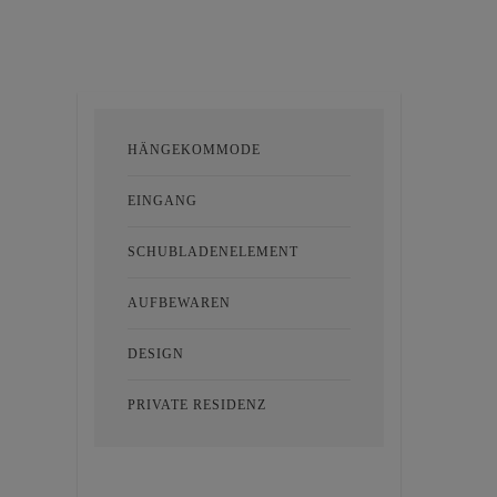
HÄNGEKOMMODE
EINGANG
SCHUBLADENELEMENT
AUFBEWAREN
DESIGN
PRIVATE RESIDENZ