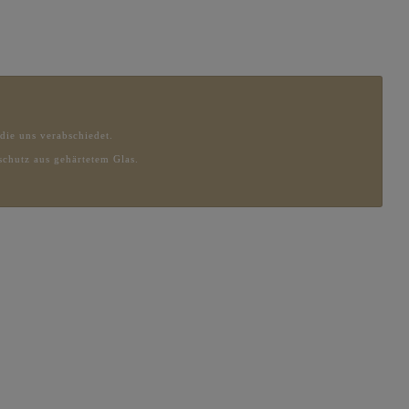
, die uns verabschiedet.
chutz aus gehärtetem Glas.