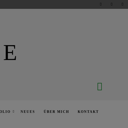
DE
OLIO
NEUES
ÜBER MICH
KONTAKT