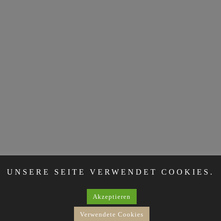
UNSERE SEITE VERWENDET COOKIES.
Akzeptieren
Verwendete Cookies