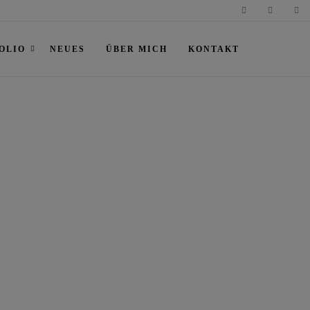
OLIO
NEUES
ÜBER MICH
KONTAKT