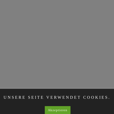
UNSERE SEITE VERWENDET COOKIES.
Akzeptieren