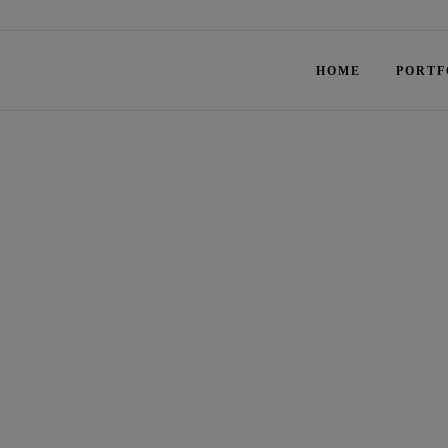
HOME
PORTF