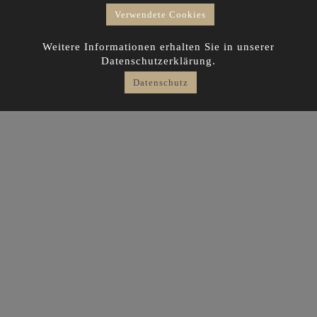
Verwendete Cookies
Weitere Informationen erhalten Sie in unserer
Datenschutzerklärung.
Datenschutz