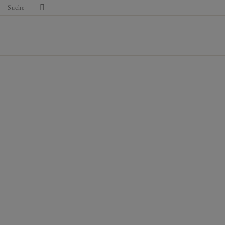
Suche