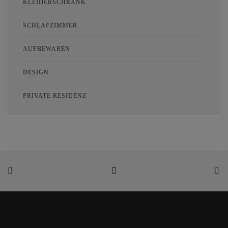
KLEIDERSCHRANK
SCHLAFZIMMER
AUFBEWAREN
DESIGN
PRIVATE RESIDENZ