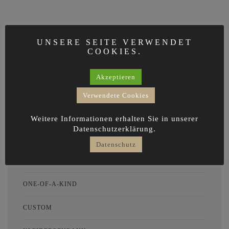
UNSERE SEITE VERWENDET
COOKIES.
Akzeptieren
Verwendete Cookies
Weitere Informationen erhalten Sie in unserer
Datenschutzerklärung.
Datenschutz
KINDERZIMMER
ONE-OF-A-KIND
CUSTOM