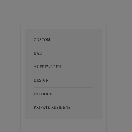
CUSTOM
BAD
AUFBEWAREN
DESIGN
INTERIOR
PRIVATE RESIDENZ