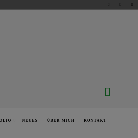
OLIO
NEUES
ÜBER MICH
KONTAKT