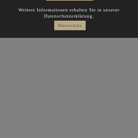
Weitere Informationen erhalten Sie in unserer
Datenschutzerklärung.
Datenschutz