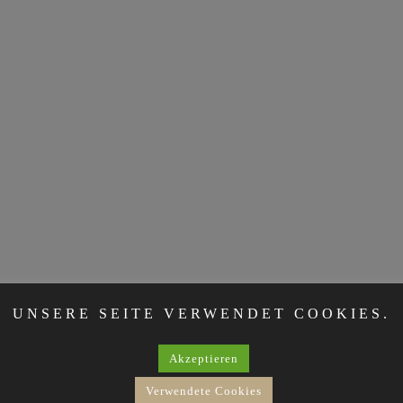
UNSERE SEITE VERWENDET COOKIES.
Akzeptieren
Verwendete Cookies