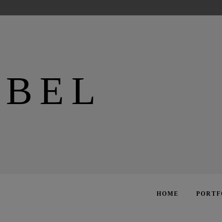
BEL
HOME
PORTF