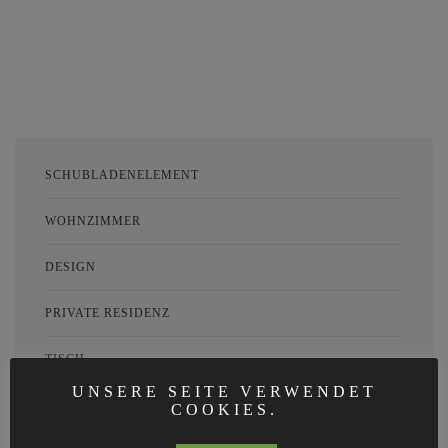
SCHUBLADENELEMENT
WOHNZIMMER
DESIGN
PRIVATE RESIDENZ
TISCH
UNSERE SEITE VERWENDET
COOKIES.