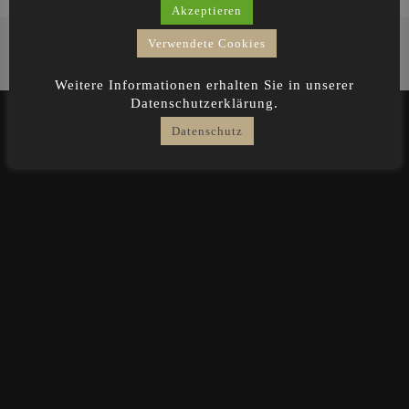
Akzeptieren
Verwendete Cookies
Weitere Informationen erhalten Sie in unserer
Datenschutzerklärung.
Datenschutz